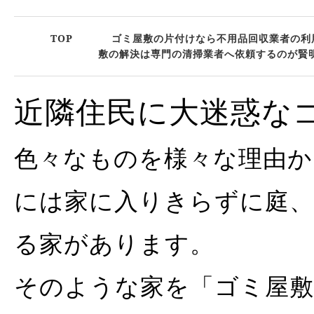
TOP
ゴミ屋敷の片付けなら不用品回収業者の利
敷の解決は専門の清掃業者へ依頼するのが賢
近隣住民に大迷惑な
色々なものを様々な理由か
には家に入りきらずに庭
る家があります。
そのような家を「ゴミ屋敷