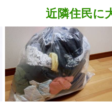
近隣住民に