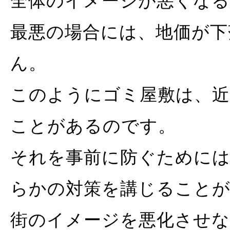
全体のイメージが悪くな
最悪の場合には、地価が下
ん。
このようにゴミ屋敷は、近
ことがあるのです。
それを事前に防ぐためには
らかの対策を講じること
街のイメージを悪化させ