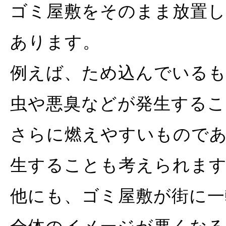
ゴミ屋敷をそのまま放置
あります。
例えば、ため込んでいる
虫や悪臭などが発生するこ
さらに燃えやすいもので
生することも考えられま
他にも、ゴミ屋敷が街に一