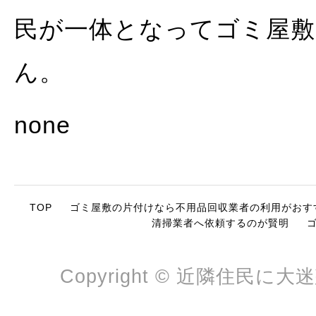
民が一体となってゴミ屋
ん。
none
TOP
ゴミ屋敷の片付けなら不用品回収業者の利用がおす
清掃業者へ依頼するのが賢明
Copyright © 近隣住民に大迷惑